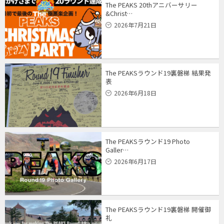
The PEAKS 20thアニバーサリー
&Christ…
2026年7月21日
The PEAKSラウンド19裏磐梯 結果発
表
2026年6月18日
The PEAKSラウンド19 Photo
Galler…
2026年6月17日
The PEAKSラウンド19裏磐梯 開催御
礼