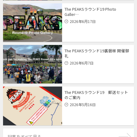
The PEAKSラウンド19 Photo
Galler…
2026年6月17日
The PEAKSラウンド19裏磐梯 開催御
礼
2026年6月7日
The PEAKSラウンド19 郵送セット
のご案内
2026年5月16日
記事をすべて見る