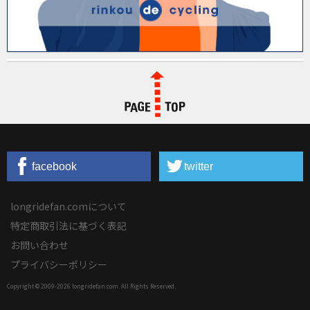
PAGE TOP
facebook
twitter
longridefan.comについて
特定商取引法に基づく表記
お問い合わせ
プライバシーポリシー
Copyright © 2009-
2026 longridefan.com. All Rights Reserved.