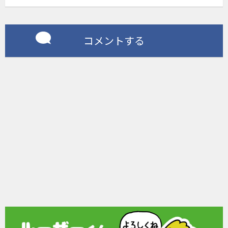
コメントする