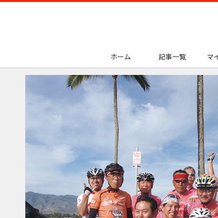
ホーム
記事一覧
マ