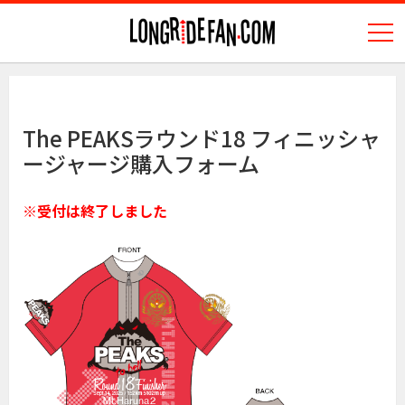
N
longridefan.com
The PEAKSラウンド18 フィニッシャ
ージャージ購入フォーム
※受付は終了しました