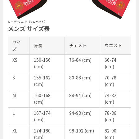
メンズ サイズ表
サイ
身長
チェスト
ウエスト
ズ
XS
150-156
76-84 (cm)
66-74
(cm)
(cm)
S
155-162
80-88 (cm)
70-78
(cm)
(cm)
M
160-168
88-94 (cm)
74-82
(cm)
(cm)
L
167-174
94-98 (cm)
78-86
(cm)
(cm)
XL
174-180
98-102 (cm)
82-90
(cm)
(cm)