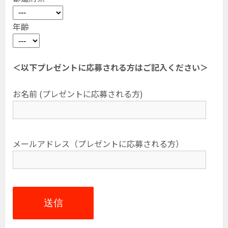
年齢
＜以下プレゼントに応募される方はご記入ください＞
お名前 (プレゼントに応募される方)
メールアドレス（プレゼントに応募される方）