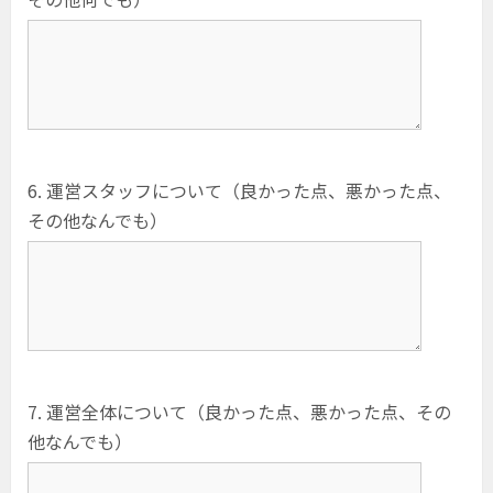
6. 運営スタッフについて（良かった点、悪かった点、
その他なんでも）
7. 運営全体について（良かった点、悪かった点、その
他なんでも）