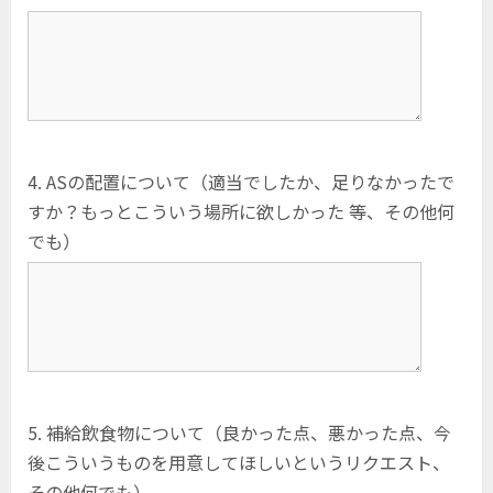
4. ASの配置について（適当でしたか、足りなかったで
すか？もっとこういう場所に欲しかった 等、その他何
でも）
5. 補給飲食物について（良かった点、悪かった点、今
後こういうものを用意してほしいというリクエスト、
その他何でも）