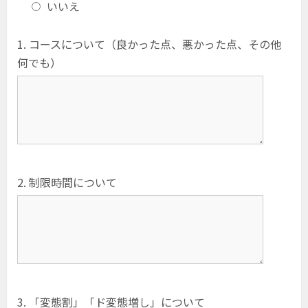
いいえ
1. コースについて（良かった点、悪かった点、その他
何でも）
2. 制限時間について
3. 「変態割」「ド変態増し」について