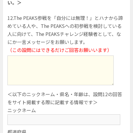
い。＞
12.The PEAKS参戦を「自分には無理！」とハナから諦
めている人や、The PEAKSへの初参戦を検討している
人に向けて、The PEAKSチャレンジ経験者として、な
にか一言メッセージをお願いします。
（この設問にはできるだけご回答お願いいます）
＜以下のニックネーム・県名・年齢は、設問12の回答
をサイト掲載する際に記載する情報です＞
ニックネーム
都道府県