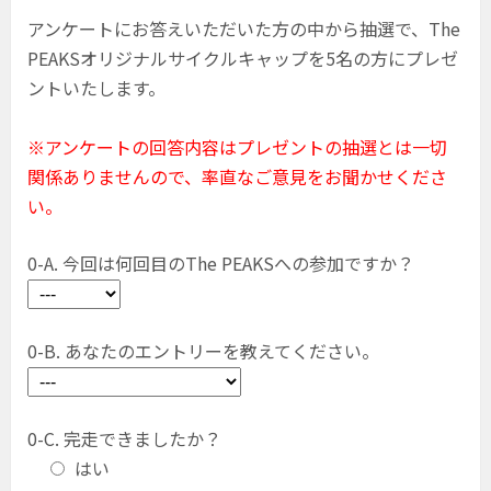
アンケートにお答えいただいた方の中から抽選で、The
PEAKSオリジナルサイクルキャップを5名の方にプレゼ
ントいたします。
※アンケートの回答内容はプレゼントの抽選とは一切
関係ありませんので、率直なご意見をお聞かせくださ
い。
0-A. 今回は何回目のThe PEAKSへの参加ですか？
0-B. あなたのエントリーを教えてください。
0-C. 完走できましたか？
はい