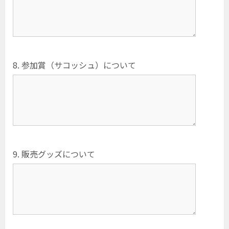
8. 参加賞（サコッシュ）について
9. 販売グッズについて