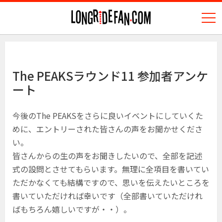
N
longridefan.com
The PEAKSラウンド11 参加者アンケ
ート
今後のThe PEAKSをさらに良いイベントにしていくた
めに、エントリーされた皆さんの声をお聞かせくださ
い。
皆さんからの生の声をお聞きしたいので、全部を記述
式の設問とさせてもらいます。無理に全項目を書いてい
ただかなくても結構ですので、思いを伝えたいところを
書いていただければ幸いです（全部書いていただけれ
ばもちろん嬉しいですが・・）。