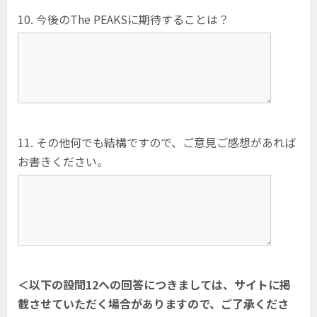
10. 今後のThe PEAKSに期待することは？
11. その他何でも結構ですので、ご意見ご感想があれば
お書きください。
＜以下の設問12への回答につきましては、サイトに掲
載させていただく場合がありますので、ご了承くださ