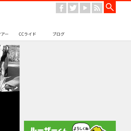
facebook
twitter
youtube
rss
ツアー
CCライド
ブログ