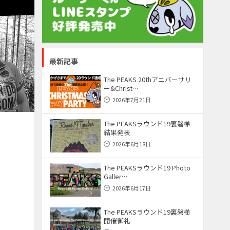
最新記事
The PEAKS 20thアニバーサリ
ー&Christ…
2026年7月21日
The PEAKSラウンド19裏磐梯
結果発表
2026年6月18日
The PEAKSラウンド19 Photo
Galler…
2026年6月17日
The PEAKSラウンド19裏磐梯
開催御礼