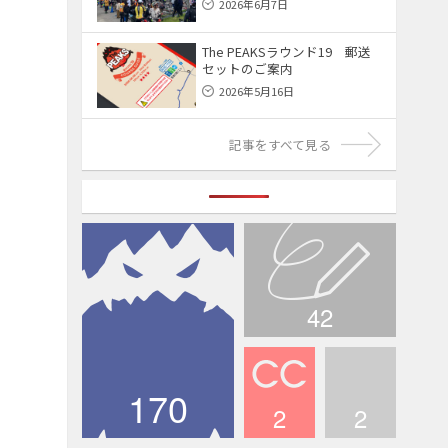
2026年6月7日
The PEAKSラウンド19 郵送
セットのご案内
2026年5月16日
記事をすべて見る
42
ブログ
170
2
2