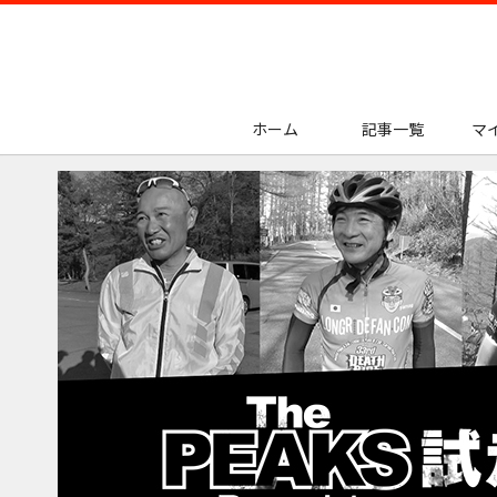
ホーム
記事一覧
マ