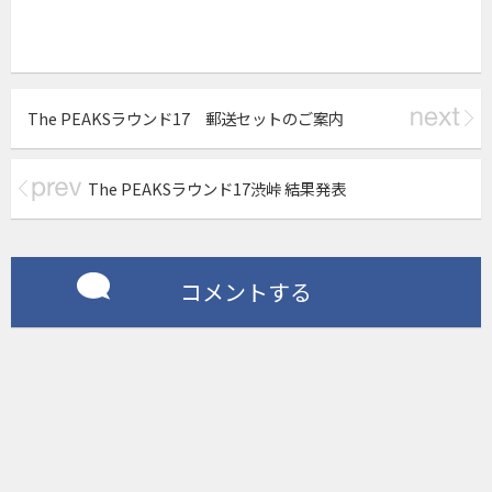
The PEAKSラウンド17 郵送セットのご案内
The PEAKSラウンド17渋峠 結果発表
コメントする