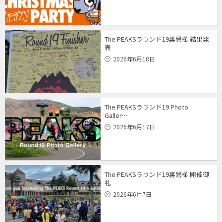
The PEAKSラウンド19裏磐梯 結果発
表
2026年6月18日
The PEAKSラウンド19 Photo
Galler…
2026年6月17日
The PEAKSラウンド19裏磐梯 開催御
礼
2026年6月7日