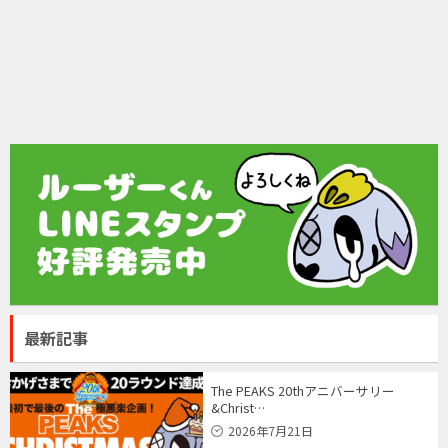
最新記事
The PEAKS 20thアニバーサリー
&Christ…
2026年7月21日