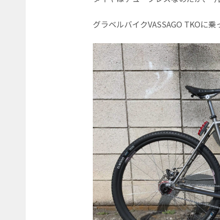
グラベルバイクVASSAGO TKO