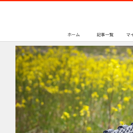
ホーム
記事一覧
マ