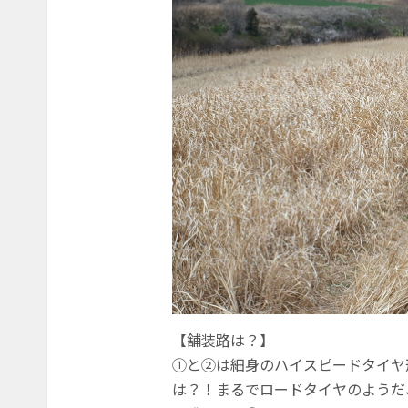
【舗装路は？】
①と②は細身のハイスピードタイヤ
は？！まるでロードタイヤのようだ