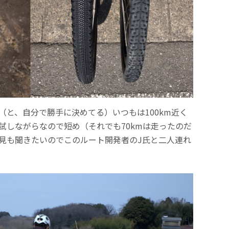
（と、自分で勝手に決めてる）いつもは100km近く
試しながらなので短め（それでも70kmは走ったのだ
見も聞きたいのでこのルート開発者のJ氏と二人連れ