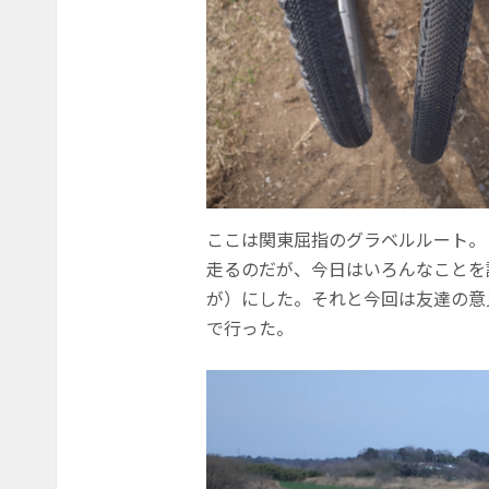
ここは関東屈指のグラベルルート。
走るのだが、今日はいろんなことを
が）にした。それと今回は友達の意
で行った。