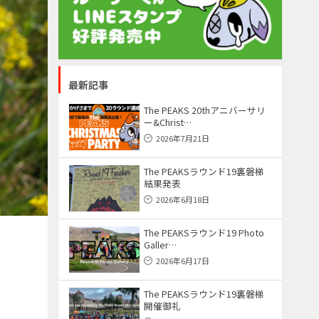
最新記事
The PEAKS 20thアニバーサリ
ー&Christ…
2026年7月21日
The PEAKSラウンド19裏磐梯
結果発表
2026年6月18日
The PEAKSラウンド19 Photo
Galler…
2026年6月17日
The PEAKSラウンド19裏磐梯
開催御礼