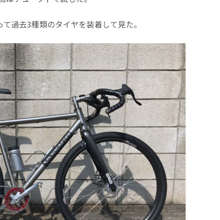
に乗って過去3種類のタイヤを装着して見た。