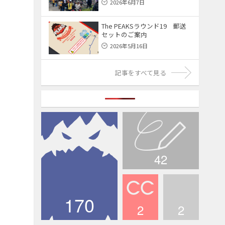
2026年6月7日
The PEAKSラウンド19 郵送
セットのご案内
2026年5月16日
記事をすべて見る
42
ブログ
170
2
2