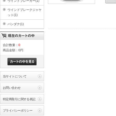
ウインドブレーカー(1)
ウインドブレークジャケ
ット(1)
バンダナ(1)
合計数量：
0
商品金額：
0円
当サイトについて
お問い合わせ
特定商取引に関する表記
プライバシーポリシー