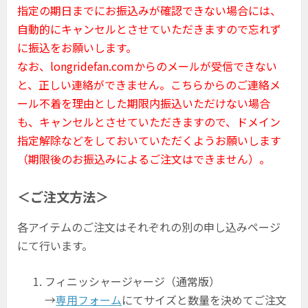
指定の期日までにお振込みが確認できない場合には、
自動的にキャンセルとさせていただきますので忘れず
に振込をお願いします。
なお、longridefan.comからのメールが受信できない
と、正しい連絡ができません。こちらからのご連絡メ
ール不着を理由とした期限内振込いただけない場合
も、キャンセルとさせていただきますので、ドメイン
指定解除などをしておいていただくようお願いします
（期限後のお振込みによるご注文はできません）。
＜ご注文方法＞
各アイテムのご注文はそれぞれの別の申し込みページ
にて行います。
フィニッシャージャージ（通常版）
→
専用フォーム
にてサイズと数量を決めてご注文