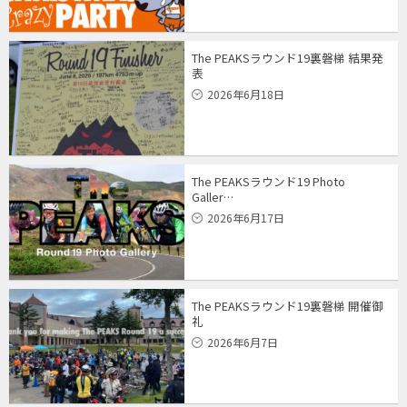
The PEAKSラウンド19裏磐梯 結果発
表
2026年6月18日
The PEAKSラウンド19 Photo
Galler…
2026年6月17日
The PEAKSラウンド19裏磐梯 開催御
礼
2026年6月7日