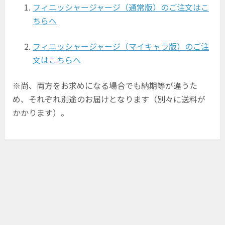
フィニッシャージャージ（通常版）のご注文はこ
ちらへ
フィニッシャージャージ（マイキャラ版）のご注
文はこちらへ
※尚、両方をお求めになる場合でも納期等が違うた
め、それぞれ別途のお届けとなります（別々に送料が
かかります）。