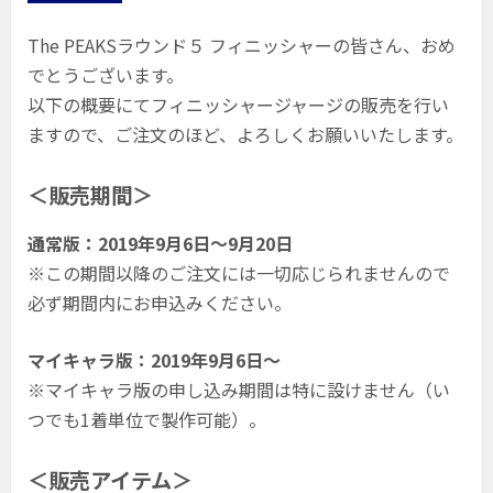
The PEAKSラウンド５ フィニッシャーの皆さん、おめ
でとうございます。
以下の概要にてフィニッシャージャージの販売を行い
ますので、ご注文のほど、よろしくお願いいたします。
＜販売期間＞
通常版：2019年9月6日〜9月20日
※この期間以降のご注文には一切応じられませんので
必ず期間内にお申込みください。
マイキャラ版：2019年9月6日〜
※マイキャラ版の申し込み期間は特に設けません（い
つでも1着単位で製作可能）。
＜販売アイテム＞