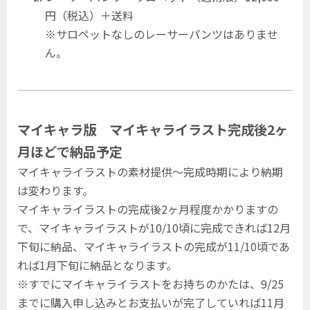
円（税込）＋送料
※サロペットなしのレーサーパンツはありませ
ん。
マイキャラ版 マイキャライラスト完成後2ヶ
月ほどで納品予定
マイキャライラストの素材提供〜完成時期により納期
は変わります。
マイキャライラストの完成後2ヶ月程度かかりますの
で、マイキャライラストが10/10頃に完成できれば12月
下旬に納品、マイキャライラストの完成が11/10頃であ
れば1月下旬に納品となります。
※すでにマイキャライラストをお持ちのかたは、9/25
までに購入申し込みとお支払いが完了していれば11月