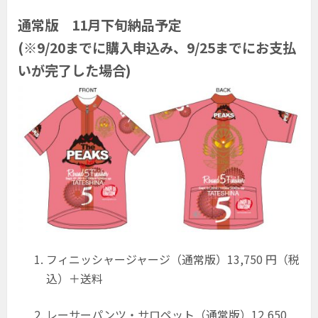
通常版 11月下旬納品予定
(※9/20までに購入申込み、9/25までにお支払
いが完了した場合)
フィニッシャージャージ（通常版）13,750 円（税
込）＋送料
レーサーパンツ・サロペット（通常版）12,650