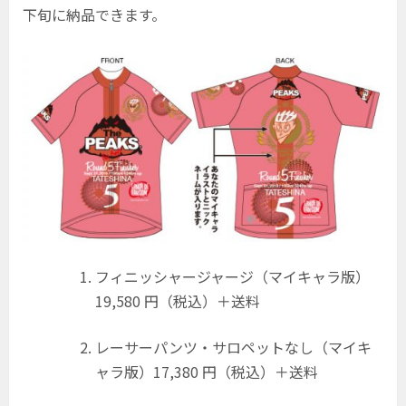
下旬に納品できます。
フィニッシャージャージ（マイキャラ版）
19,580 円（税込）＋送料
レーサーパンツ・サロペットなし（マイキ
ャラ版）17,380 円（税込）＋送料