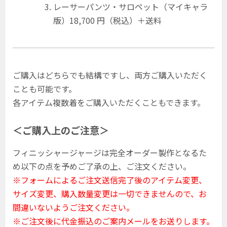
レーサーパンツ・サロペット（マイキャラ
版）18,700 円（税込）＋送料
ご購入はどちらでも結構ですし、両方ご購入いただく
ことも可能です。
各アイテム複数着をご購入いただくこともできます。
＜ご購入上のご注意＞
フィニッシャージャージは完全オーダー製作となるた
め以下の点を予めご了承の上、ご注文ください。
※フォームによるご注文送信完了後のアイテム変更、
サイズ変更、購入数量変更は一切できませんので、お
間違いないようご注文ください。
※ご注文後に代金振込のご案内メールをお送りします。