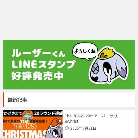
最新記事
The PEAKS 20thアニバーサリー
&Christ…
2026年7月21日