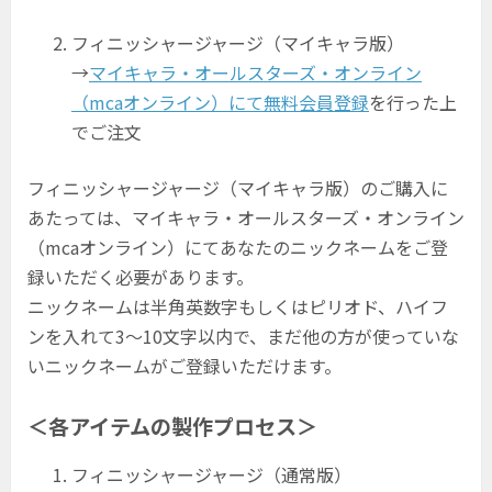
フィニッシャージャージ（マイキャラ版）
→
マイキャラ・オールスターズ・オンライン
（mcaオンライン）にて無料会員登録
を行った上
でご注文
フィニッシャージャージ（マイキャラ版）のご購入に
あたっては、マイキャラ・オールスターズ・オンライン
（mcaオンライン）にてあなたのニックネームをご登
録いただく必要があります。
ニックネームは半角英数字もしくはピリオド、ハイフ
ンを入れて3〜10文字以内で、まだ他の方が使っていな
いニックネームがご登録いただけます。
＜各アイテムの製作プロセス＞
フィニッシャージャージ（通常版）