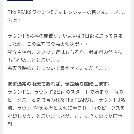
The PEAKSラウンド5チャレンジャーの皆さん、こんに
ちは！
ラウンド5蓼科の開催が、いよいよ3日後に迫ってきま
したが、この直前での悪天候状況・・
我々主催者、スタッフ達はもちろん、参加者の皆さん
も心配のことと思います。
悪天候時のことについて書かせていただきます。
まず通常の雨天であれば、予定通り開催します。
ラウンド1、ラウンド2と雨のスタートで始まり「雨の
ピークス」とまで言われたThe PEAKSも、ラウンド3熱
海、ラウンド4奥多摩と天候に恵まれ、雨のピークスを
脱却したか、と思いましたが、ここにきてのまた雨予
報。