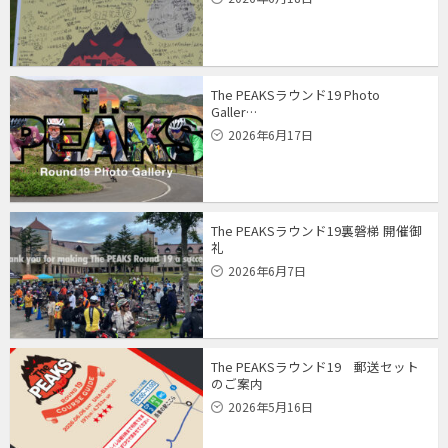
The PEAKSラウンド19 Photo
Galler…
2026年6月17日
The PEAKSラウンド19裏磐梯 開催御
礼
2026年6月7日
The PEAKSラウンド19 郵送セット
のご案内
2026年5月16日