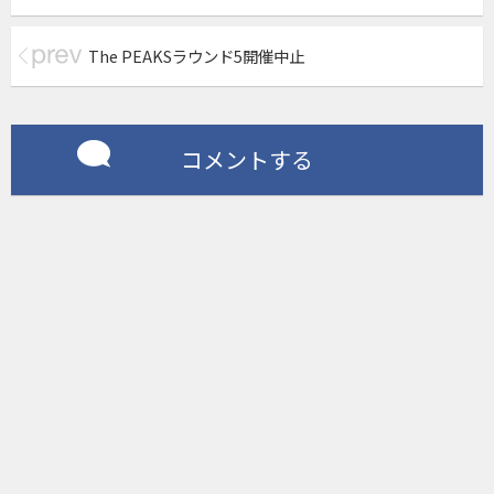
The PEAKSラウンド5開催中止
コメントする