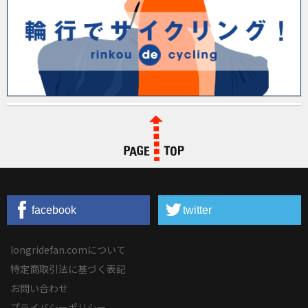
PAGE TOP
facebook
twitter
longridefan.comについて
特定商取引法に基づく表記
お問い合わせ
プライバシーポリシー