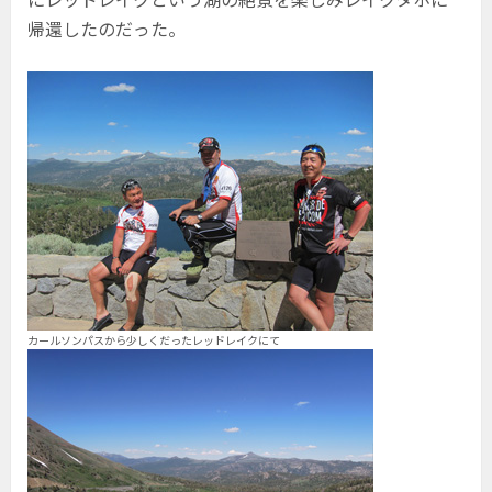
帰還したのだった。
カールソンパスから少しくだったレッドレイクにて