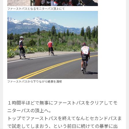
ファーストパスとなるモニターパス頂上にて
ファーストパスから下りながら絶景を満喫
１時間半ほどで無事にファーストパスをクリアしてモ
ニターパスの頂上へ。
トップでファーストパスを終えてなんとセカンドパスま
で試走してしまおう、という前日に続けての暴挙に出