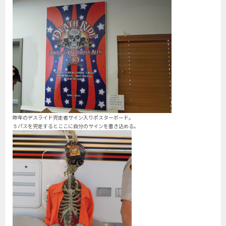
昨年のデスライド完走者サイン入りポスターボード。
５パスを完走するとここに自分のサインを書き込める。