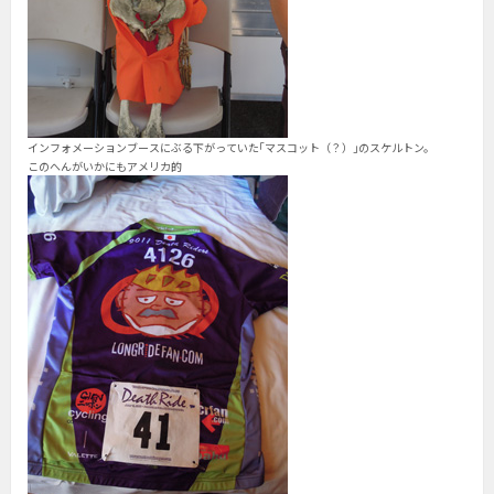
インフォメーションブースにぶる下がっていた｢マスコット（？）｣のスケルトン。
このへんがいかにもアメリカ的