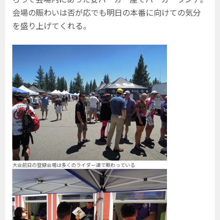
会場の賑わいは否が応でも明日の本番に向けての気分
を盛り上げてくれる。
大会前日の登録会場は多くのライダー達で賑わっている