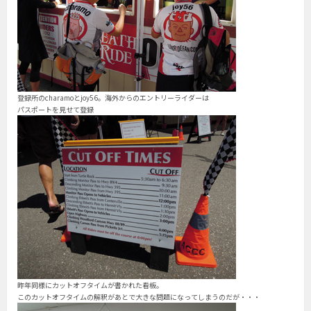
登録所のcharamoとjoy56。海外からのエントリーライダーは
パスポートを見せて登録
昨年同様にカットオフタイムが書かれた看板。
このカットオフタイムの解釈があとで大きな問題になってしまうのだが・・・