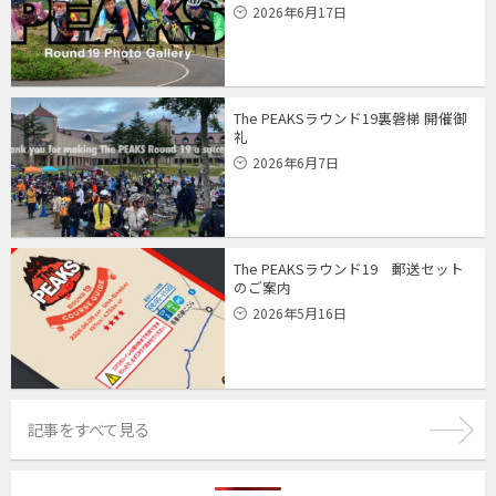
2026年6月17日
The PEAKSラウンド19裏磐梯 開催御
礼
2026年6月7日
The PEAKSラウンド19 郵送セット
のご案内
2026年5月16日
記事をすべて見る