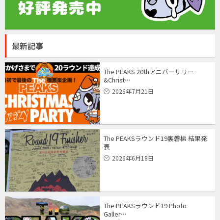
最新記事
The PEAKS 20thアニバーサリー
&Christ…
2026年7月21日
The PEAKSラウンド19裏磐梯 結果発
表
2026年6月18日
The PEAKSラウンド19 Photo
Galler…