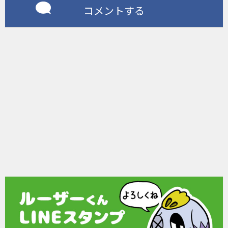
コメントする