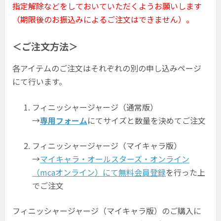
指定解除などをしておいていただくようお願いします
（期限後のお振込みによるご注文はできません）。
＜ご注文方法＞
各アイテムのご注文はそれぞれの別の申し込みページ
にて行います。
フィニッシャージャージ（通常版）
→
専用フォーム
にてサイズと数量を決めてご注文
フィニッシャージャージ（マイキャラ版）
→
マイキャラ・オールスターズ・オンライン
（mcaオンライン）にて無料会員登録
を行った上
でご注文
フィニッシャージャージ（マイキャラ版）のご購入に