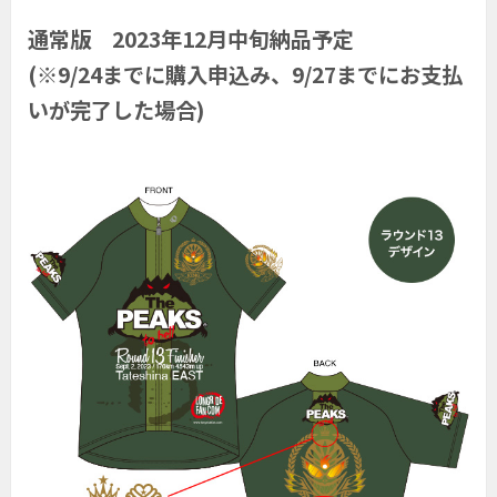
通常版 2023年12月中旬納品予定
(※9/24までに購入申込み、9/27までにお支払
いが完了した場合)