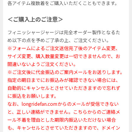
各アイテム複数着をご購入いただくこともできます。
＜ご購入上のご注意＞
フィニッシャージャージは完全オーダー製作となるた
め以下の点を予めご了承の上、ご注文ください。
※フォームによるご注文送信完了後のアイテム変更、
サイズ変更、購入数量変更は一切できませんので、お
間違いないようご注文ください。
※ご注文後に代金振込のご案内メールをお送りします。
指定の期日までにお振込みが確認できない場合には、
自動的にキャンセルとさせていただきますので忘れず
に振込をお願いします。
なお、longridefan.comからのメールが受信できない
と、正しい連絡ができません。こちらからのご連絡メ
ール不着を理由とした期限内振込いただけない場合
も、キャンセルとさせていただきますので、ドメイン