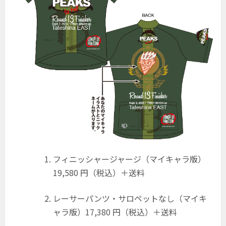
フィニッシャージャージ（マイキャラ版）
19,580 円（税込）＋送料
レーサーパンツ・サロペットなし（マイキ
ャラ版）17,380 円（税込）＋送料