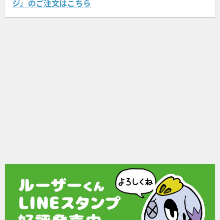
ジ』のご注文はこちら