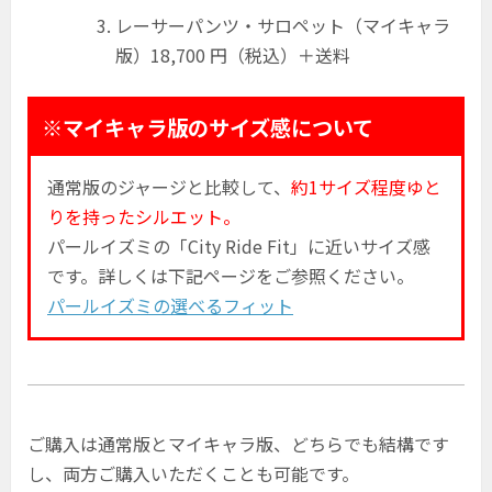
レーサーパンツ・サロペット（マイキャラ
版）18,700 円（税込）＋送料
※マイキャラ版のサイズ感について
通常版のジャージと比較して、
約1サイズ程度ゆと
りを持ったシルエット。
パールイズミの「City Ride Fit」に近いサイズ感
です。詳しくは下記ページをご参照ください。
パールイズミの選べるフィット
ご購入は通常版とマイキャラ版、どちらでも結構です
し、両方ご購入いただくことも可能です。