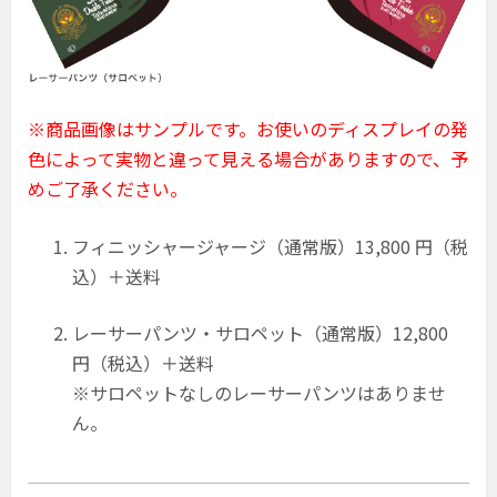
※商品画像はサンプルです。お使いのディスプレイの発
色によって実物と違って見える場合がありますので、予
めご了承ください。
フィニッシャージャージ（通常版）13,800 円（税
込）＋送料
レーサーパンツ・サロペット（通常版）12,800
円（税込）＋送料
※サロペットなしのレーサーパンツはありませ
ん。