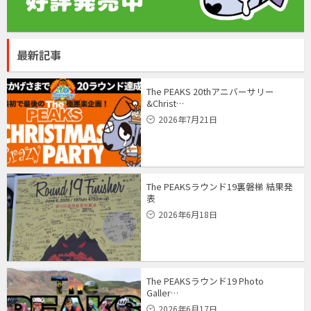
最新記事
The PEAKS 20thアニバーサリー
&Christ…
2026年7月21日
The PEAKSラウンド19裏磐梯 結果発
表
2026年6月18日
The PEAKSラウンド19 Photo
Galler…
2026年6月17日