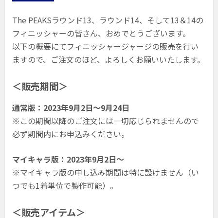
The PEAKSラウンド13、ラウンド14、そして13＆14の
フィニッシャーの皆さん、おめでとうございます。
以下の概要にてフィニッシャージャージの販売を行い
ますので、ご注文のほど、よろしくお願いいたします。
＜販売期間＞
通常版：2023年9月2日〜9月24日
※この期間以降のご注文には一切応じられませんので
必ず期間内にお申込みください。
マイキャラ版：2023年9月2日〜
※マイキャラ版の申し込み期間は特に設けません（い
つでも1着単位で製作可能）。
＜販売アイテム＞