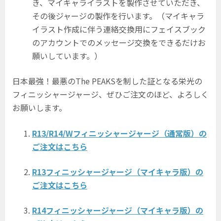
き、マイキャライラストを製作させていただき、
その後ジャージの製作を行います。（マイキャラ
イラスト作成に伴う連絡交換用にフェイスブック
のアカウントでのメッセージ交換をできるだけお
願いしています。）
日本最強！最悪のThe PEAKSを制した証となる栄光の
フィニッシャージャージ、ぜひご注文のほど、よろしく
お願いします。
R13/R14/Wフィニッシャージャージ（通常版）の
ご注文はこちら
R13フィニッシャージャージ（マイキャラ版）の
ご注文はこちら
R14フィニッシャージャージ（マイキャラ版）の