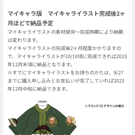
マイキャラ版 マイキャライラスト完成後2ヶ
月ほどで納品予定
マイキャライラストの素材提供〜完成時期により納期
は変わります。
マイキャライラストの完成後2ヶ月程度かかりますの
で、マイキャライラストが10/10頃に完成できれば2023
年12月末頃に納品となります。
※すでにマイキャライラストをお持ちのかたは、9/27
までに購入申し込みとお支払いが完了していれば2023
年12月中旬に納品できます。